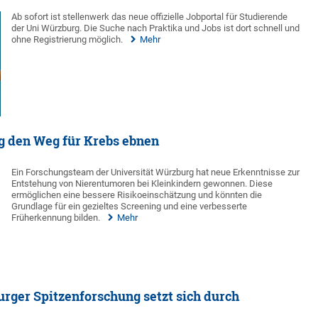
Ab sofort ist stellenwerk das neue offizielle Jobportal für Studierende
der Uni Würzburg. Die Suche nach Praktika und Jobs ist dort schnell und
ohne Registrierung möglich.
Mehr
 den Weg für Krebs ebnen
Ein Forschungsteam der Universität Würzburg hat neue Erkenntnisse zur
Entstehung von Nierentumoren bei Kleinkindern gewonnen. Diese
ermöglichen eine bessere Risikoeinschätzung und könnten die
Grundlage für ein gezieltes Screening und eine verbesserte
Früherkennung bilden.
Mehr
rger Spitzenforschung setzt sich durch