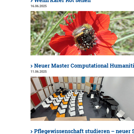
Wenn Käfer Rot sehen
16.06.2025
Neuer Master Computational Humaniti
11.06.2025
Pflegewissenschaft studieren – neuer