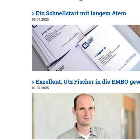
Ein Schnellstart mit langem Atem
03.07.2025
Exzellent: Utz Fischer in die EMBO gew
01.07.2025