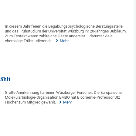
In diesem Jahr feiern die Begabungspsychologische Beratungsstelle
und das Frühstudium der Universität Würzburg ihr 20-jähriges Jubiläum.
Zum Festakt waren zahlreiche Gäste angereist – darunter viele
ehemalige Frühstudierende.
Mehr
ählt
Große Anerkennung für einen Würzburger Forscher: Die Europäische
Molekularbiologie-Organisation EMBO hat Biochemie-Professor Utz
Fischer zum Mitglied gewählt.
Mehr