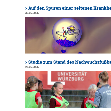
Auf den Spuren einer seltenen Krankhe
30.06.2025
Studie zum Stand des Nachwuchsfußbal
26.06.2025