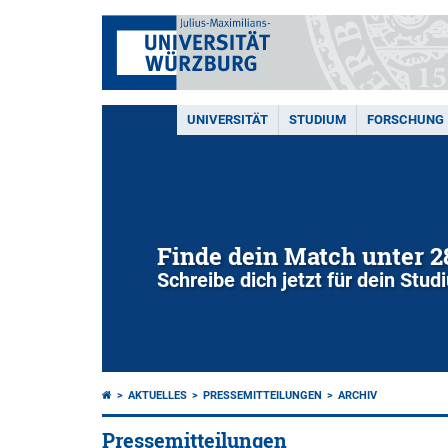
UNIVERSITÄT
STUDIUM
FORSCHUNG
Finde dein Match unter 
Schreibe dich jetzt für dein Stu
AKTUELLES
PRESSEMITTEILUNGEN
ARCHIV
Pressemitteilungen