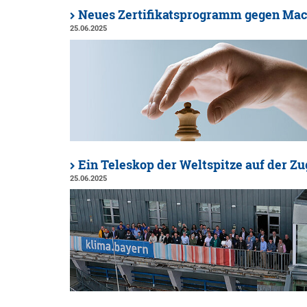
Neues Zertifikatsprogramm gegen Mac
25.06.2025
Ein Teleskop der Weltspitze auf der Zu
25.06.2025