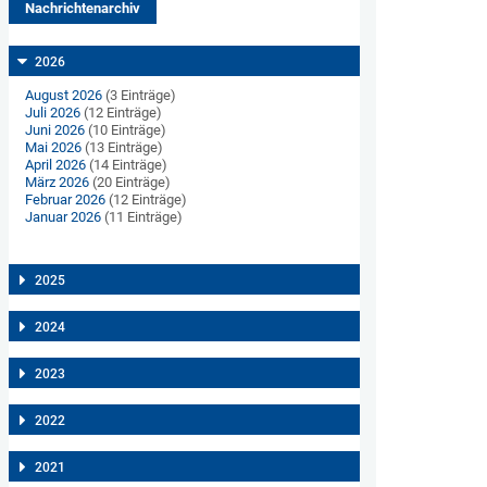
Nachrichtenarchiv
2026
August 2026
(3 Einträge)
Juli 2026
(12 Einträge)
Juni 2026
(10 Einträge)
Mai 2026
(13 Einträge)
April 2026
(14 Einträge)
März 2026
(20 Einträge)
Februar 2026
(12 Einträge)
Januar 2026
(11 Einträge)
2025
2024
2023
2022
2021