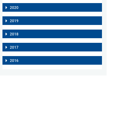
2020
2019
2018
2017
2016