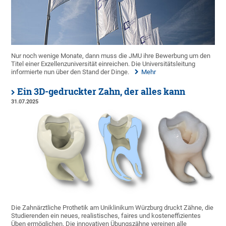
Nur noch wenige Monate, dann muss die JMU ihre Bewerbung um den
Titel einer Exzellenzuniversität einreichen. Die Universitätsleitung
informierte nun über den Stand der Dinge.
Mehr
Ein 3D-gedruckter Zahn, der alles kann
31.07.2025
Die Zahnärztliche Prothetik am Uniklinikum Würzburg druckt Zähne, die
Studierenden ein neues, realistisches, faires und kosteneffizientes
Üben ermöglichen. Die innovativen Übungszähne vereinen alle