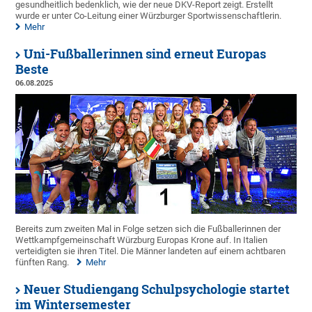
gesundheitlich bedenklich, wie der neue DKV-Report zeigt. Erstellt
wurde er unter Co-Leitung einer Würzburger Sportwissenschaftlerin.
Mehr
Uni-Fußballerinnen sind erneut Europas
Beste
06.08.2025
Bereits zum zweiten Mal in Folge setzen sich die Fußballerinnen der
Wettkampfgemeinschaft Würzburg Europas Krone auf. In Italien
verteidigten sie ihren Titel. Die Männer landeten auf einem achtbaren
fünften Rang.
Mehr
Neuer Studiengang Schulpsychologie startet
im Wintersemester