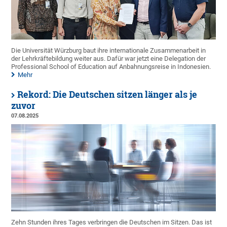
Die Universität Würzburg baut ihre internationale Zusammenarbeit in
der Lehrkräftebildung weiter aus. Dafür war jetzt eine Delegation der
Professional School of Education auf Anbahnungsreise in Indonesien.
Mehr
Rekord: Die Deutschen sitzen länger als je
zuvor
07.08.2025
Zehn Stunden ihres Tages verbringen die Deutschen im Sitzen. Das ist