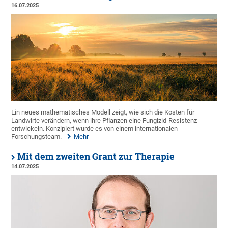
16.07.2025
Ein neues mathematisches Modell zeigt, wie sich die Kosten für
Landwirte verändern, wenn ihre Pflanzen eine Fungizid-Resistenz
entwickeln. Konzipiert wurde es von einem internationalen
Forschungsteam.
Mehr
Mit dem zweiten Grant zur Therapie
14.07.2025