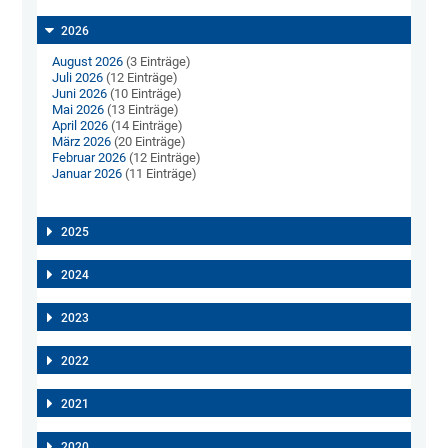
2026
August 2026
(3 Einträge)
Juli 2026
(12 Einträge)
Juni 2026
(10 Einträge)
Mai 2026
(13 Einträge)
April 2026
(14 Einträge)
März 2026
(20 Einträge)
Februar 2026
(12 Einträge)
Januar 2026
(11 Einträge)
2025
2024
2023
2022
2021
2020