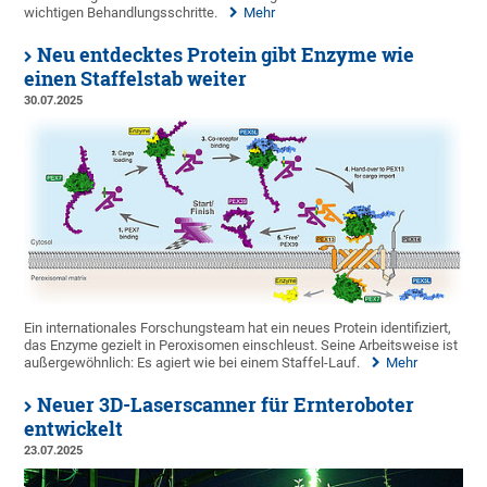
wichtigen Behandlungsschritte.
Mehr
Neu entdecktes Protein gibt Enzyme wie
einen Staffelstab weiter
30.07.2025
Ein internationales Forschungsteam hat ein neues Protein identifiziert,
das Enzyme gezielt in Peroxisomen einschleust. Seine Arbeitsweise ist
außergewöhnlich: Es agiert wie bei einem Staffel-Lauf.
Mehr
Neuer 3D-Laserscanner für Ernteroboter
entwickelt
23.07.2025