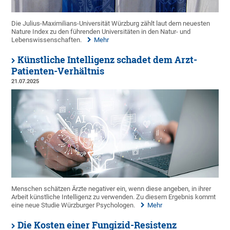
Die Julius-Maximilians-Universität Würzburg zählt laut dem neuesten
Nature Index zu den führenden Universitäten in den Natur- und
Lebenswissenschaften.
Mehr
Künstliche Intelligenz schadet dem Arzt-
Patienten-Verhältnis
21.07.2025
Menschen schätzen Ärzte negativer ein, wenn diese angeben, in ihrer
Arbeit künstliche Intelligenz zu verwenden. Zu diesem Ergebnis kommt
eine neue Studie Würzburger Psychologen.
Mehr
Die Kosten einer Fungizid-Resistenz