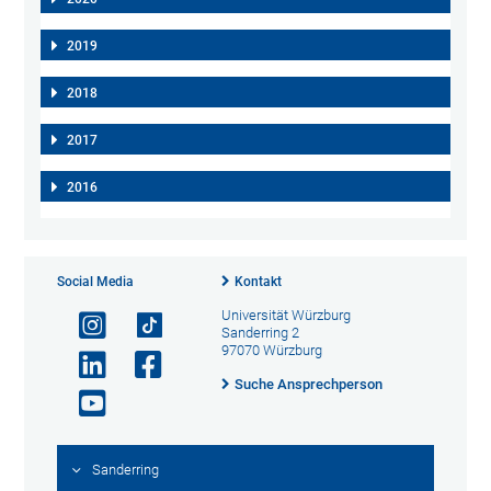
2019
2018
2017
2016
Social Media
Kontakt
Universität Würzburg
Sanderring 2
97070 Würzburg
Suche Ansprechperson
Sanderring