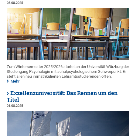
05.08.2025
Zum Wintersemester 2025/2026 startet an der Universität Würzburg der
Studiengang Psychologie mit schulpsychologischem Schwerpunkt. Er
steht allen neu immatrikulierten Lehramtsstudierenden offen.
Mehr
Exzellenzuniversität: Das Rennen um den
Titel
01.08.2025