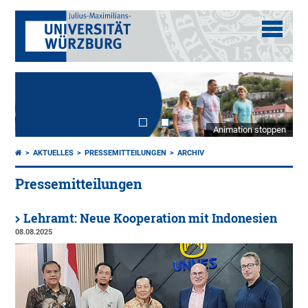
Animation stoppen
AKTUELLES
PRESSEMITTEILUNGEN
ARCHIV
Pressemitteilungen
Lehramt: Neue Kooperation mit Indonesien
08.08.2025