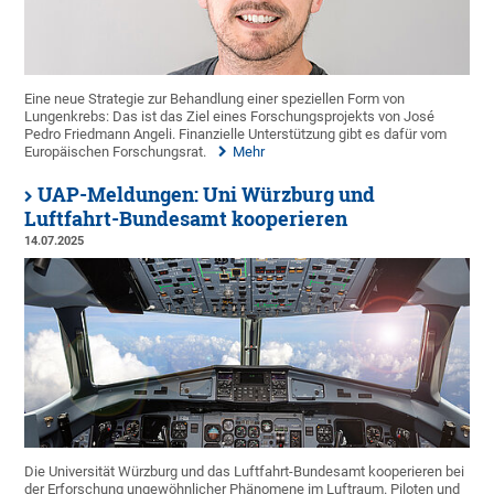
Eine neue Strategie zur Behandlung einer speziellen Form von
Lungenkrebs: Das ist das Ziel eines Forschungsprojekts von José
Pedro Friedmann Angeli. Finanzielle Unterstützung gibt es dafür vom
Europäischen Forschungsrat.
Mehr
UAP-Meldungen: Uni Würzburg und
Luftfahrt-Bundesamt kooperieren
14.07.2025
Die Universität Würzburg und das Luftfahrt-Bundesamt kooperieren bei
der Erforschung ungewöhnlicher Phänomene im Luftraum. Piloten und