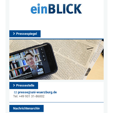
Pressespiegel
Pressestelle
presse@uni-wuerzburg.de
Tel. +49 931 31-86002
Nachrichtenarchiv