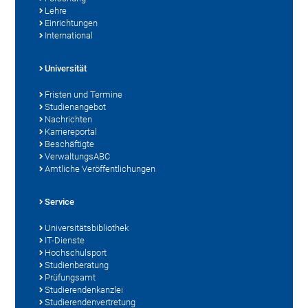
Lehre
Einrichtungen
International
Universität
Fristen und Termine
Studienangebot
Nachrichten
Karriereportal
Beschäftigte
VerwaltungsABC
Amtliche Veröffentlichungen
Service
Universitätsbibliothek
IT-Dienste
Hochschulsport
Studienberatung
Prüfungsamt
Studierendenkanzlei
Studierendenvertretung