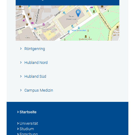
Röntgenring
Hubland Nord
Hubland Süd
Campus Medizin
Startseite
Universität
Studium
Forschung