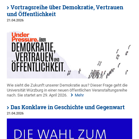
Vortragsreihe über Demokratie, Vertrauen
und Öffentlichkeit
21.04.2026
Wie sieht die Zukunft unserer Demokratie aus? Dieser Frage geht die
Universität Würzburg in einer neuen öffentlichen Veranstaltungsreihe
nach. Sie startet am 29. April 2026.
Mehr
Das Konklave in Geschichte und Gegenwart
21.04.2026