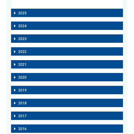
2025
2024
2023
2022
2021
2020
2019
2018
2017
2016