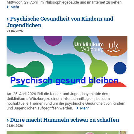
Mittwoch, 29. April, im Philosophiegebäude und im Internet zu sehen.
Mehr
Psychische Gesundheit von Kindern und
Jugendlichen
21.04.2026
Am 25. April 2026 lädt die Kinder- und Jugendpsychiatrie des
Uniklinikums Würzburg zu einem Infonachmittag ein, bei dem
hochaktuelle Themen rund um die psychische Gesundheit von Kindern
und Jugendlichen aufgegriffen werden.
Mehr
Dürre macht Hummeln schwer zu schaffen
21.04.2026