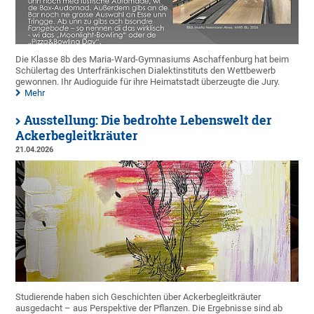
Die Klasse 8b des Maria-Ward-Gymnasiums Aschaffenburg hat beim
Schülertag des Unterfränkischen Dialektinstituts den Wettbewerb
gewonnen. Ihr Audioguide für ihre Heimatstadt überzeugte die Jury.
Mehr
Ausstellung: Die bedrohte Lebenswelt der
Ackerbegleitkräuter
21.04.2026
Studierende haben sich Geschichten über Ackerbegleitkräuter
ausgedacht – aus Perspektive der Pflanzen. Die Ergebnisse sind ab