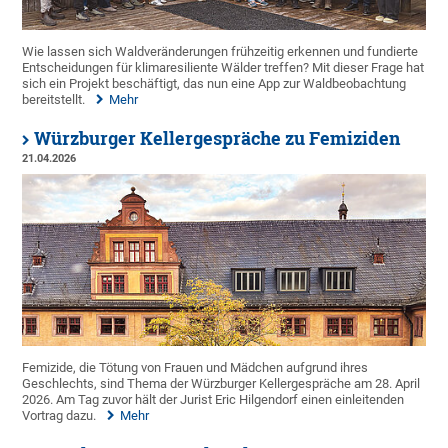
Wie lassen sich Waldveränderungen frühzeitig erkennen und fundierte
Entscheidungen für klimaresiliente Wälder treffen? Mit dieser Frage hat
sich ein Projekt beschäftigt, das nun eine App zur Waldbeobachtung
bereitstellt.
Mehr
Würzburger Kellergespräche zu Femiziden
21.04.2026
Femizide, die Tötung von Frauen und Mädchen aufgrund ihres
Geschlechts, sind Thema der Würzburger Kellergespräche am 28. April
2026. Am Tag zuvor hält der Jurist Eric Hilgendorf einen einleitenden
Vortrag dazu.
Mehr