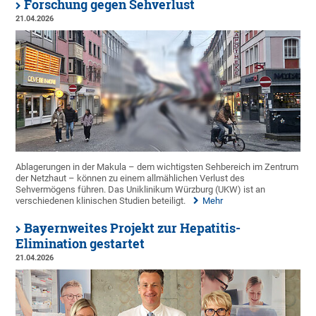
Forschung gegen Sehverlust
21.04.2026
Ablagerungen in der Makula – dem wichtigsten Sehbereich im Zentrum
der Netzhaut – können zu einem allmählichen Verlust des
Sehvermögens führen. Das Uniklinikum Würzburg (UKW) ist an
verschiedenen klinischen Studien beteiligt.
Mehr
Bayernweites Projekt zur Hepatitis-
Elimination gestartet
21.04.2026