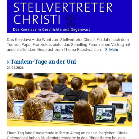
Das Konklave – die Wahl zum Stellvertreter Christi. Ein Jahr nach dem
Tod von Papst Franziskus bietet das Schelling-Forum einen Vortrag mit
anschließendem Gespräch zum Thema Papstwahl an.
Mehr
Tandem-Tage an der Uni
21.04.2026
Einen Tag lang Studierende in ihrem Alltag an der Uni begleiten: Diese
Gelegenheit haben Studieninteressierte in den Pfingstferien bei den