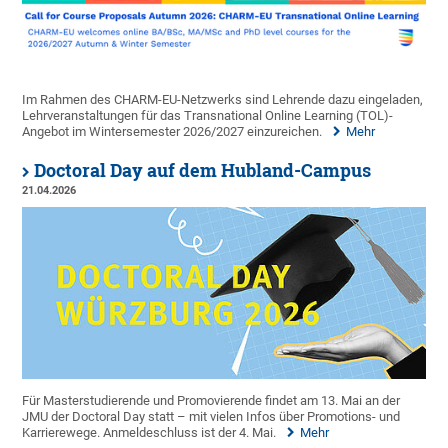
Im Rahmen des CHARM-EU-Netzwerks sind Lehrende dazu eingeladen,
Lehrveranstaltungen für das Transnational Online Learning (TOL)-
Angebot im Wintersemester 2026/2027 einzureichen.
Mehr
Doctoral Day auf dem Hubland-Campus
21.04.2026
Für Masterstudierende und Promovierende findet am 13. Mai an der
JMU der Doctoral Day statt – mit vielen Infos über Promotions- und
Karrierewege. Anmeldeschluss ist der 4. Mai.
Mehr