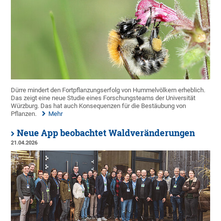
Dürre mindert den Fortpflanzungserfolg von Hummelvölkern erheblich.
Das zeigt eine neue Studie eines Forschungsteams der Universität
Würzburg. Das hat auch Konsequenzen für die Bestäubung von
Pflanzen.
Mehr
Neue App beobachtet Waldveränderungen
21.04.2026